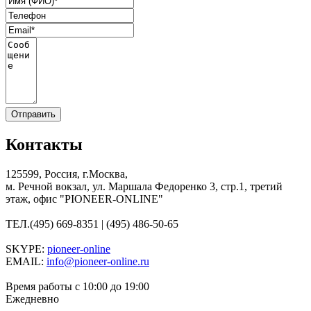
Контакты
125599, Россия, г.Москва,
м. Речной вокзал, ул. Маршала Федоренко 3, стр.1, третий
этаж, офис "PIONEER-ONLINE"
ТЕЛ.
(495) 669-8351 | (495) 486-50-65
SKYPE:
pioneer-online
EMAIL:
info@pioneer-online.ru
Время работы с 10:00 до 19:00
Ежедневно