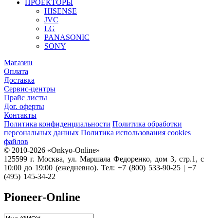
ПРОЕКТОРЫ
HISENSE
JVC
LG
PANASONIC
SONY
Магазин
Оплата
Доставка
Сервис-центры
Прайс листы
Дог. оферты
Контакты
Политика конфиденциальности
Политика обработки
персональных данных
Политика использования cookies
файлов
© 2010-2026 «Onkyo-Online»
125599 г. Москва, ул. Маршала Федоренко, дом 3, стр.1, с
10:00 до 19:00 (ежедневно). Тел: +7 (800) 533-90-25 | +7
(495) 145-34-22
Pioneer-Online