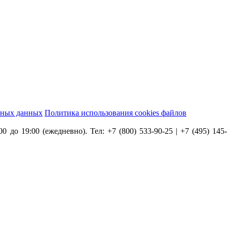
ьных данных
Политика использования cookies файлов
0 до 19:00 (ежедневно). Тел: +7 (800) 533-90-25 | +7 (495) 145