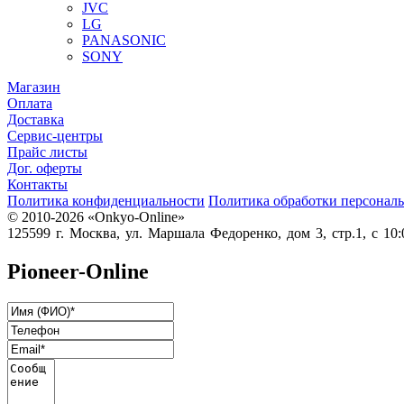
JVC
LG
PANASONIC
SONY
Магазин
Оплата
Доставка
Сервис-центры
Прайс листы
Дог. оферты
Контакты
Политика конфиденциальности
Политика обработки персонал
© 2010-2026 «Onkyo-Online»
125599 г. Москва, ул. Маршала Федоренко, дом 3, стр.1, с 10:0
Pioneer-Online