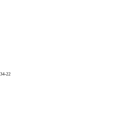
-34-22